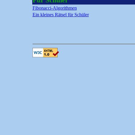
Für Schüler
Fibonacci-Algorithmen
Ein kleines Rätsel für Schüler